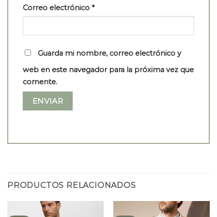
Correo electrónico
*
Guarda mi nombre, correo electrónico y
web en este navegador para la próxima vez que
comente.
PRODUCTOS RELACIONADOS