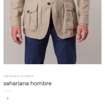
Sahariana Hombre
sahariana hombre