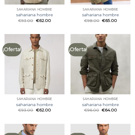
SAHARIANA HOMBRE
SAHARIANA HOMBRE
sahariana hombre
sahariana hombre
€
93.00
€
62.00
€
98.00
€
65.00
¡Oferta!
¡Oferta!
SAHARIANA HOMBRE
SAHARIANA HOMBRE
sahariana hombre
sahariana hombre
€
93.00
€
62.00
€
96.00
€
64.00