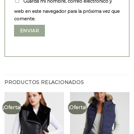
Guarda mi nombre, correo electrónico y
web en este navegador para la próxima vez que
comente.
PRODUCTOS RELACIONADOS
¡Oferta!
¡Oferta!