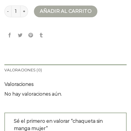
chaqueta sin manga mujer cantidad
AÑADIR AL CARRITO
VALORACIONES (0)
Valoraciones
No hay valoraciones aún.
Sé el primero en valorar “chaqueta sin
manga mujer”