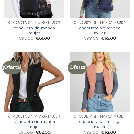
CHAQUETA SIN MANGA MUJER
CHAQUETA SIN MANGA MUJER
chaqueta sin manga
chaqueta sin manga
mujer
mujer
€
92.00
€
61.00
€
98.00
€
65.00
¡Oferta!
¡Oferta!
CHAQUETA SIN MANGA MUJER
CHAQUETA SIN MANGA MUJER
chaqueta sin manga
chaqueta sin manga
mujer
mujer
€
93.00
€
62.00
€
93.00
€
62.00