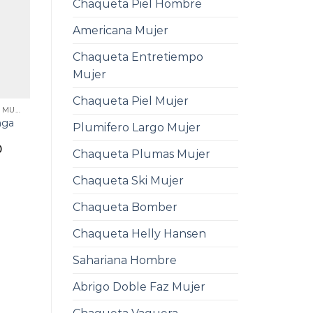
Chaqueta Piel Hombre
Americana Mujer
Chaqueta Entretiempo
Mujer
Chaqueta Piel Mujer
CHAQUETA SIN MANGA MUJER
nga
Plumifero Largo Mujer
0
Chaqueta Plumas Mujer
Chaqueta Ski Mujer
Chaqueta Bomber
Chaqueta Helly Hansen
Sahariana Hombre
Abrigo Doble Faz Mujer