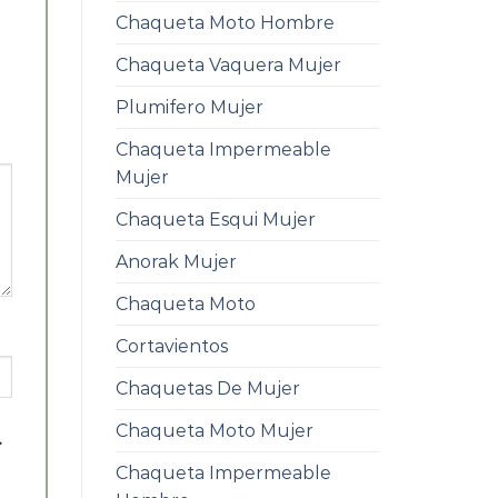
Chaqueta Moto Hombre
Chaqueta Vaquera Mujer
Plumifero Mujer
Chaqueta Impermeable
Mujer
Chaqueta Esqui Mujer
Anorak Mujer
Chaqueta Moto
Cortavientos
Chaquetas De Mujer
Chaqueta Moto Mujer
.
Chaqueta Impermeable