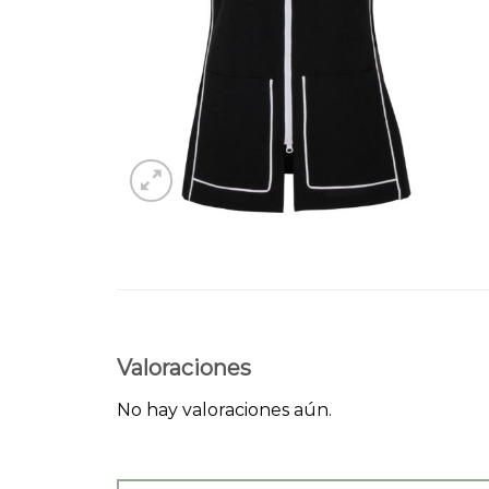
Valoraciones
No hay valoraciones aún.