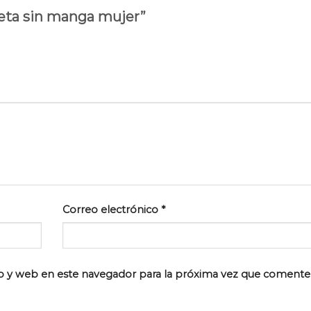
ueta sin manga mujer”
Correo electrónico
*
o y web en este navegador para la próxima vez que comente