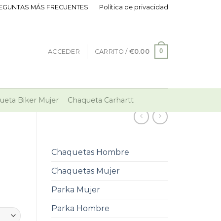
EGUNTAS MÁS FRECUENTES
Política de privacidad
0
ACCEDER
CARRITO /
€
0.00
ueta Biker Mujer
Chaqueta Carhartt
Chaquetas Hombre
Chaquetas Mujer
Parka Mujer
Parka Hombre