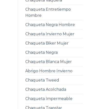
Chaqueta Vaquera
Chaqueta Entretiempo
Hombre
Chaqueta Negra Hombre
Chaqueta Invierno Mujer
Chaqueta Biker Mujer
Chaqueta Negra
Chaqueta Blanca Mujer
Abrigo Hombre Invierno
Chaqueta Tweed
Chaqueta Acolchada
Chaqueta Impermeable
Chaqueta Trapstar