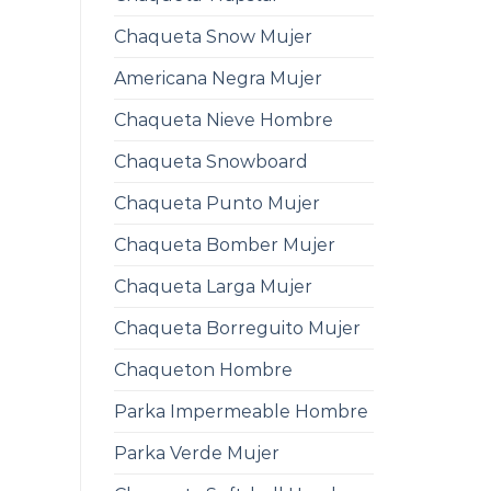
Chaqueta Snow Mujer
Americana Negra Mujer
Chaqueta Nieve Hombre
Chaqueta Snowboard
Chaqueta Punto Mujer
Chaqueta Bomber Mujer
Chaqueta Larga Mujer
Chaqueta Borreguito Mujer
Chaqueton Hombre
Parka Impermeable Hombre
Parka Verde Mujer