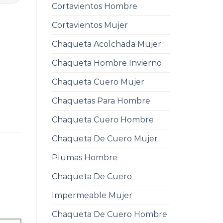
Cortavientos Hombre
Cortavientos Mujer
Chaqueta Acolchada Mujer
Chaqueta Hombre Invierno
Chaqueta Cuero Mujer
Chaquetas Para Hombre
Chaqueta Cuero Hombre
Chaqueta De Cuero Mujer
Plumas Hombre
Chaqueta De Cuero
Impermeable Mujer
Chaqueta De Cuero Hombre