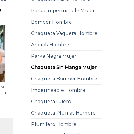
Parka Impermeable Mujer
0
Bomber Hombre
Chaqueta Vaquera Hombre
Anorak Hombre
Parka Negra Mujer
Chaqueta Sin Manga Mujer
Chaqueta Bomber Hombre
CHAQUETA SIN MANGA MUJER
Impermeable Hombre
nga
Chaqueta Cuero
0
Chaqueta Plumas Hombre
Plumifero Hombre